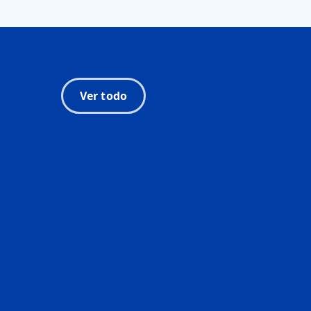
Ver todo