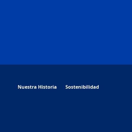
Nuestra Historia
Sostenibilidad
w tab)