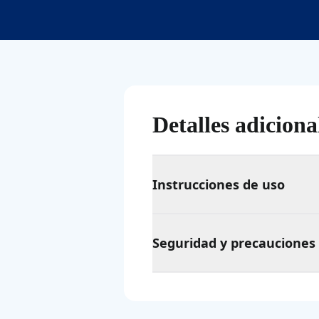
Detalles adiciona
Instrucciones de uso
Seguridad y precauciones