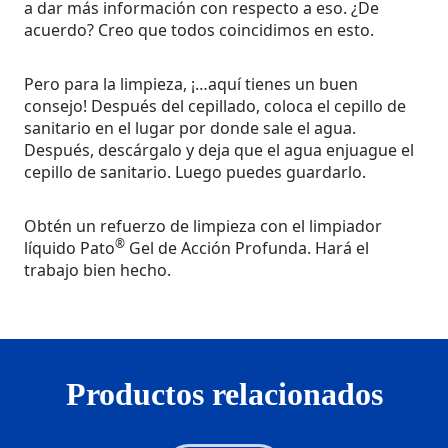
a dar más información con respecto a eso. ¿De
acuerdo? Creo que todos coincidimos en esto.
Pero para la limpieza, ¡…aquí tienes un buen
consejo! Después del cepillado, coloca el cepillo de
sanitario en el lugar por donde sale el agua.
Después, descárgalo y deja que el agua enjuague el
cepillo de sanitario. Luego puedes guardarlo.
Obtén un refuerzo de limpieza con el limpiador
®
líquido Pato
Gel de Acción Profunda. Hará el
trabajo bien hecho.
Productos relacionados