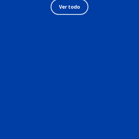
Ver todo