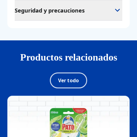
Seguridad y precauciones
Productos relacionados
Ver todo