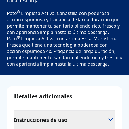
cada descarga.
®
Pato
Limpieza Activa. Canastilla con poderosa
acción espumosa y fragancia de larga duración que
permite mantener tu sanitario oliendo rico, fresco y
con apariencia limpia hasta la última descarga.
®
Pato
Limpieza Activa, con aroma Brisa Mar y Lima
Fresca que tiene una tecnología poderosa con
acción espumosa 4x. Fragancia de larga duración,
permite mantener tu sanitario oliendo rico y fresco y
con apariencia limpia hasta la última descarga.
Detalles adicionales
Instrucciones de uso