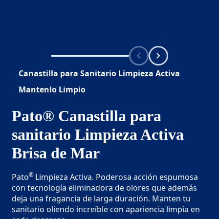
Canastilla para Sanitario Limpieza Activa
Mantenlo Limpio
Pato® Canastilla para
sanitario Limpieza Activa
Brisa de Mar
®
Pato
Limpieza Activa. Poderosa acción espumosa
con tecnología eliminadora de olores que además
deja una fragancia de larga duración. Manten tu
sanitario oliendo increíble con apariencia limpia en